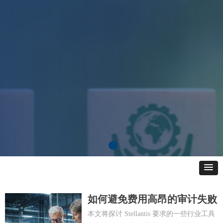
如何避免费用高昂的审计失败
本文将探讨 Stellantis 要求的一些行业工具