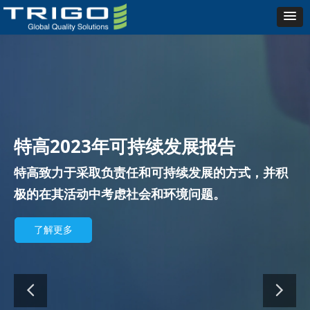
特高2023年可持续发展报告
特高致力于采取负责任和可持续发展的方式，并积
极的在其活动中考虑社会和环境问题。
了解更多