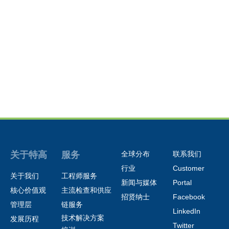
关于特高
服务
全球分布
联系我们
行业
Customer
关于我们
工程师服务
新闻与媒体
Portal
核心
价值观
主流检查和供应
招贤纳士
Facebook
管理层
链服务
LinkedIn
技术解决方案
发展历程
Twitter