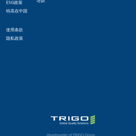
培训
ESG政策
特高在中国
使用条款
隐私政策
Headquarter of TRIGO Group