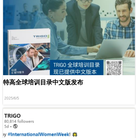
特高全球培训目录中文版发布
2025/6/5