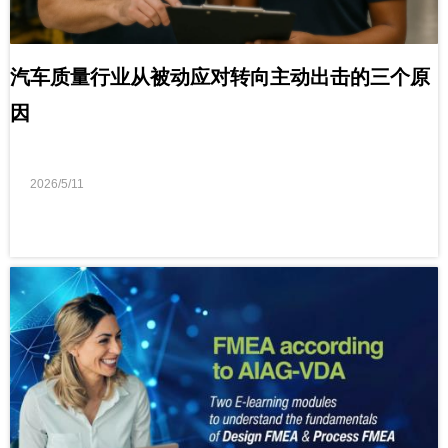
汽车质量行业从被动应对转向主动出击的三个原
因
2026/5/11