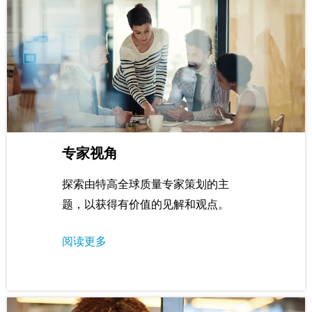
专家视角
探索由特高全球质量专家策划的主
题，以获得有价值的见解和观点。
阅读更多