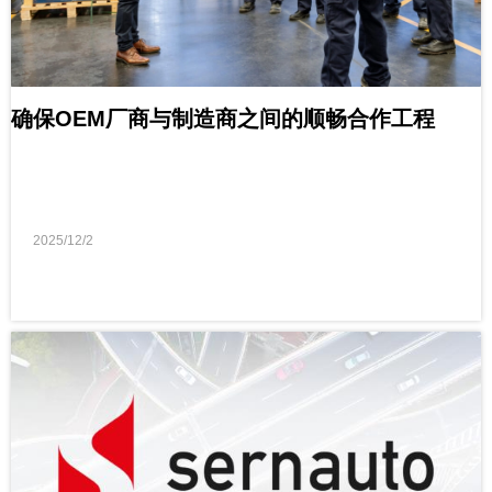
确保OEM厂商与制造商之间的顺畅合作工程
2025/12/2