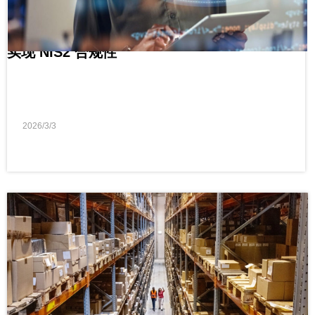
实现 NIS2 合规性
2026/3/3