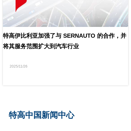
特高伊比利亚加强了与 SERNAUTO 的合作，并
将其服务范围扩大到汽车行业
2025/11/26
特高中国新闻中心