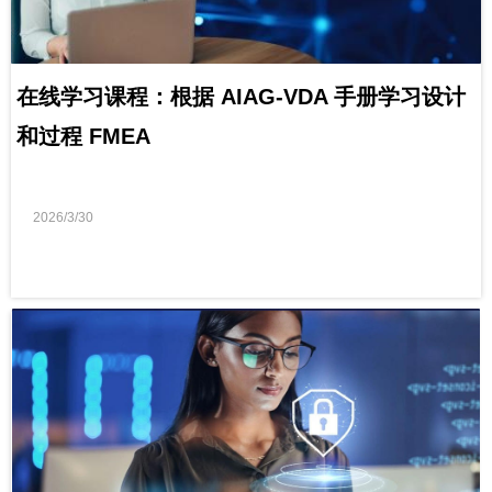
在线学习课程：根据 AIAG-VDA 手册学习设计
和过程 FMEA
2026/3/30