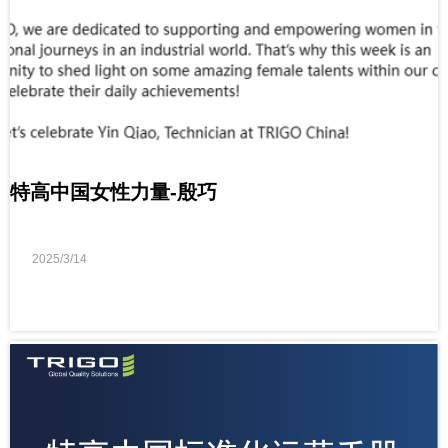
特高中国女性力量-殷巧
2025/3/14