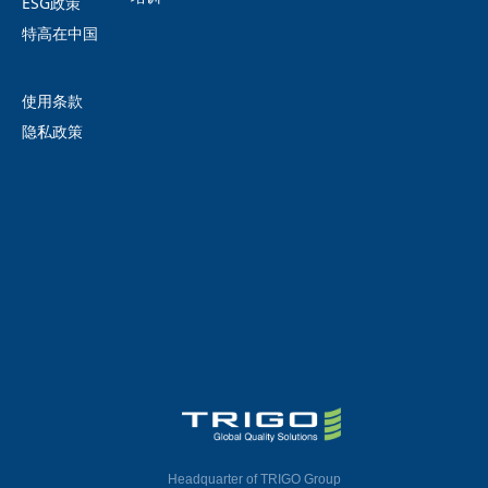
ESG政策
特高在中国
使用条款
隐私政策
Headquarter of TRIGO Group