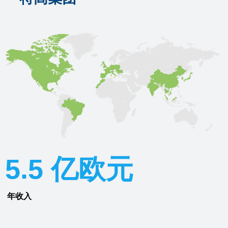
5.5 亿欧元
年收入