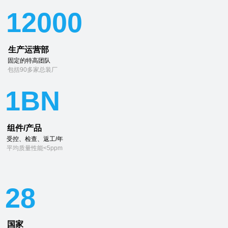
12000
生产运营部
固定的特高团队
包括90多家总装厂
1BN
组件/产品
受控、检查、返工/年
平均质量性能<5ppm
28
国家