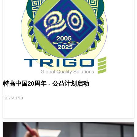
特高中国20周年 - 公益计划启动
2025/11/10