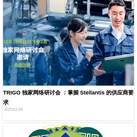
TRIGO 独家网络研讨会 ：掌握 Stellantis 的供应商要
求
2025/11/18