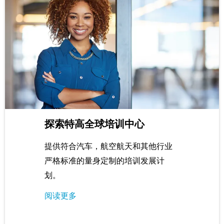
探索特高全球培训中心
提供符合汽车，航空航天和其他行业
严格标准的量身定制的培训发展计
划。
阅读更多