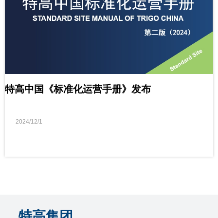
特高中国《标准化运营手册》发布
2024/12/1
特高集团