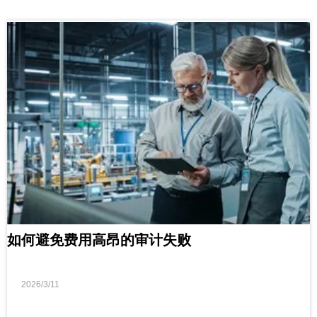
如何避免费用高昂的审计失败
2026/3/11