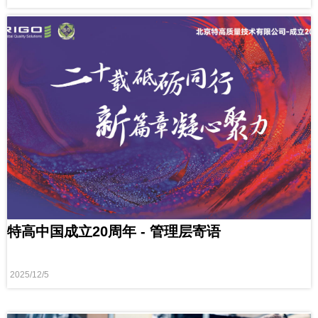
特高中国成立20周年 - 管理层寄语
2025/12/5