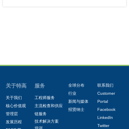
关于特高
服务
全球分布
联系我们
行业
Customer
关于我们
工程师服务
新闻与媒体
Portal
核心
价值观
主流检查和供应
招贤纳士
Facebook
管理层
链服务
LinkedIn
技术解决方案
发展历程
Twitter
培训