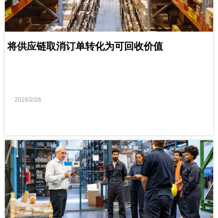
将供应链取消订单转化为可回收价值
2026/2/26