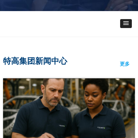
特高集团新闻中心
更多